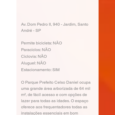
Av. Dom Pedro II, 940 - Jardim, Santo 
André - SP
Permite bicicleta: NÃO
Paraciclos: NÃO
Ciclovia: NÃO
Aluguel: NÃO
Estacionamento: SIM
O Parque Prefeito Celso Daniel ocupa 
uma grande área arborizada de 64 mil 
m², de fácil acesso e com opções de 
lazer para todas as idades. O espaço 
oferece aos frequentadores todas as 
instalações essenciais em bom 