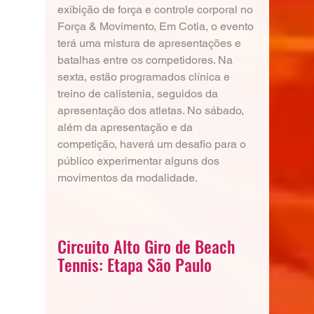
exibição de força e controle corporal no 
Força & Movimento, Em Cotia, o evento 
terá uma mistura de apresentações e 
batalhas entre os competidores. Na 
sexta, estão programados clínica e 
treino de calistenia, seguidos da 
apresentação dos atletas. No sábado, 
além da apresentação e da 
competição, haverá um desafio para o 
público experimentar alguns dos 
movimentos da modalidade.
Circuito Alto Giro de Beach 
Tennis: Etapa São Paulo