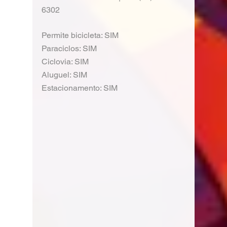
6302
Permite bicicleta: SIM
Paraciclos: SIM
Ciclovia: SIM
Aluguel: SIM
Estacionamento: SIM