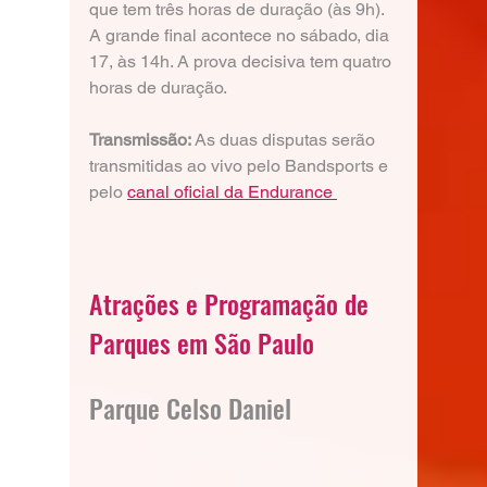
que tem três horas de duração (às 9h). 
A grande final acontece no sábado, dia 
17, às 14h. A prova decisiva tem quatro 
horas de duração. 
Transmissão: 
As duas disputas serão 
transmitidas ao vivo pelo Bandsports e 
pelo 
canal oficial da Endurance 
Atrações e Programação de 
Parques em São Paulo
Parque Celso Daniel