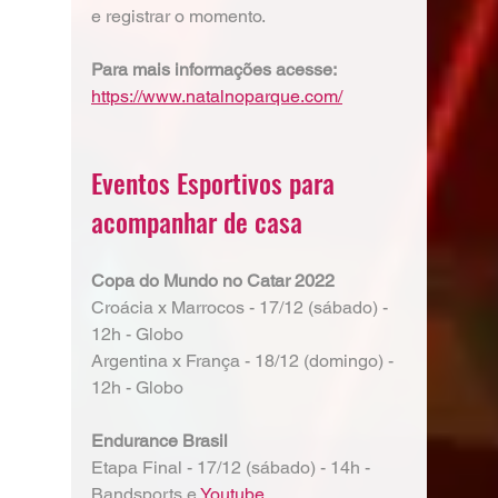
e registrar o momento.
Para mais informações acesse: 
https://www.natalnoparque.com/
Eventos Esportivos para 
acompanhar de casa
Copa do Mundo no Catar 2022
Croácia x Marrocos - 17/12 (sábado) - 
12h - Globo
Argentina x França - 18/12 (domingo) - 
12h - Globo
Endurance Brasil
Etapa Final - 17/12 (sábado) - 14h - 
Bandsports e 
Youtube