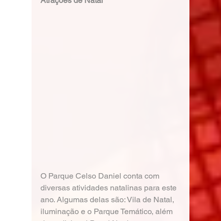
Atrações de Natal
O Parque Celso Daniel conta com 
diversas atividades natalinas para este 
ano. Algumas delas são: Vila de Natal, 
iluminação e o Parque Temático, além 