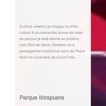
O clima natalino já chegou no Villa-
Lobos! A já conhecida árvore de natal 
do parque já está aberta ao público, 
com 52m de altura. Também há a 
passagemdo tradicional carro do Papai 
Noel na Caravana da Coca Cola.
Parque Ibirapuera