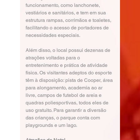
funcionamento, como lanchonete, 
vestiários e sanitários, e tem em sua 
estrutura rampas, corrimãos e toaletes, 
facilitando o acesso de portadores de 
necessidades especiais.
Além disso, o local possui dezenas de 
atrações voltadas para o 
entretenimento e prática de atividade 
física. Os visitantes adeptos do esporte 
têm à disposição: pista de Cooper, área 
para alongamento, academia ao ar 
livre, campos de futebol de areia e 
quadras poliesportivas, todos eles de 
uso gratuito. Para garantir a diversão 
das crianças, o parque conta com 
playgrounds e um lago. 