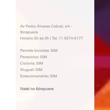
Av Pedro Álvares Cabral, s/n - 
Ibirapuera
Horário 5h às 0h | Tel. 11 5574-5177
Permite bicicleta: SIM
Paraciclos: SIM
Ciclovia: SIM
Aluguel: SIM
Estacionamento: SIM
Natal no Ibirapuera