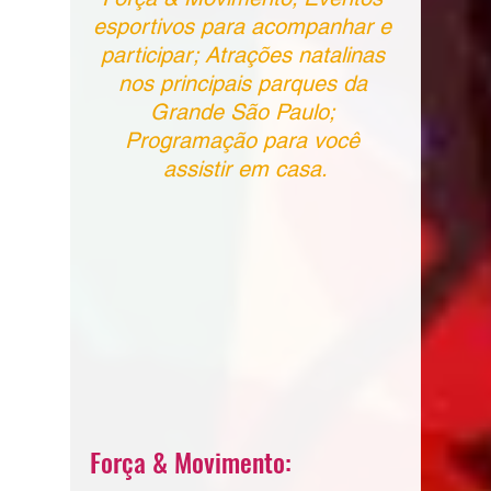
esportivos para acompanhar e 
participar; Atrações natalinas 
nos principais parques da 
Grande São Paulo; 
Programação para você 
assistir em casa.
Força & Movimento: 