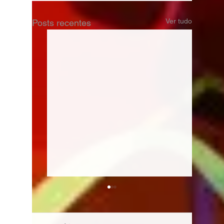
Ver tudo
Posts recentes