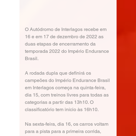
O Autódromo de Interlagos recebe em 
16 e em 17 de dezembro de 2022 as 
duas etapas de encerramento da 
temporada 2022 do Império Endurance 
Brasil.
A rodada dupla que definirá os 
campeões do Império Endurance Brasil 
em Interlagos começa na quinta-feira, 
dia 15, com treinos livres para todas as 
categorias a partir das 13h10. O 
classificatório tem início às 16h10.
Na sexta-feira, dia 16, os carros voltam 
para a pista para a primeira corrida, 