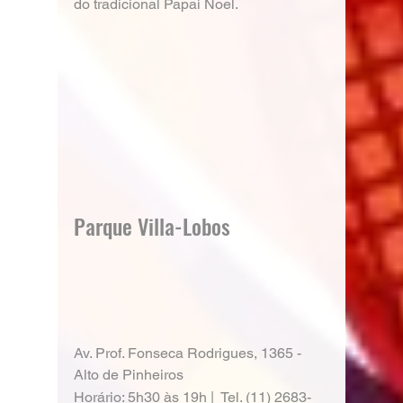
do tradicional Papai Noel.
Parque Villa-Lobos
Av. Prof. Fonseca Rodrigues, 1365 - 
Alto de Pinheiros
Horário: 5h30 às 19h |  Tel. (11) 2683-