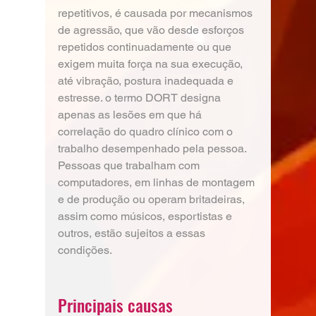
repetitivos, é causada por mecanismos 
de agressão, que vão desde esforços 
repetidos continuadamente ou que 
exigem muita força na sua execução, 
até vibração, postura inadequada e 
estresse. o termo DORT designa 
apenas as lesões em que há 
correlação do quadro clínico com o 
trabalho desempenhado pela pessoa. 
Pessoas que trabalham com 
computadores, em linhas de montagem 
e de produção ou operam britadeiras, 
assim como músicos, esportistas e 
outros, estão sujeitos a essas 
condições.
Principais causas