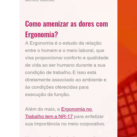
Como amenizar as dores com 
Ergonomia?
A Ergonomia é o estudo da relação 
entre o homem e o meio laboral, que 
visa proporcionar conforto e qualidade 
de vida ao ser humano durante a sua 
condição de trabalho. E isso está 
diretamente associado ao ambiente e 
às condições oferecidas para 
execução da função. 
Além do mais, a 
Ergonomia no 
Trabalho tem a NR-17
 para enfatizar 
sua importância no meio corporativo.