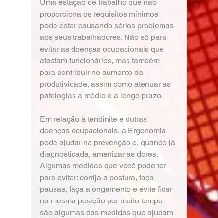
Uma estação de trabalho que não 
proporciona os requisitos mínimos 
pode estar causando sérios problemas 
aos seus trabalhadores. Não só para 
evitar as doenças ocupacionais que 
afastam funcionários, mas também 
para contribuir no aumento da 
produtividade, assim como atenuar as 
patologias a médio e a longo prazo.
Em relação à tendinite e outras 
doenças ocupacionais, a Ergonomia 
pode ajudar na prevenção e, quando já 
diagnosticada, amenizar as dores. 
Algumas medidas que você pode ter 
para evitar: corrija a postura, faça 
pausas, faça alongamento e evite ficar 
na mesma posição por muito tempo, 
são algumas das medidas que ajudam 