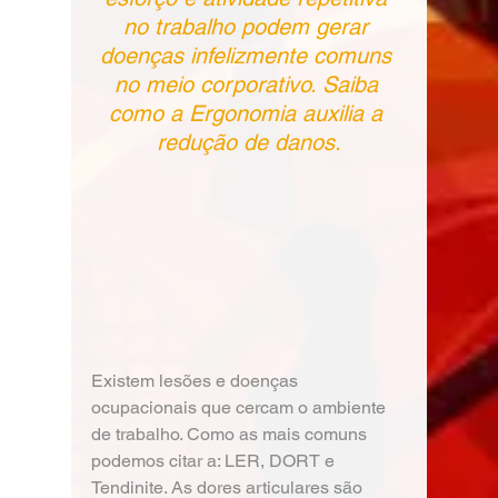
no trabalho podem gerar 
doenças infelizmente comuns 
no meio corporativo. Saiba 
como a Ergonomia auxilia a 
redução de danos.
Existem lesões e doenças 
ocupacionais que cercam o ambiente 
de trabalho. Como as mais comuns 
podemos citar a: LER, DORT e 
Tendinite. As dores articulares são 