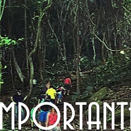
IMPORTANT