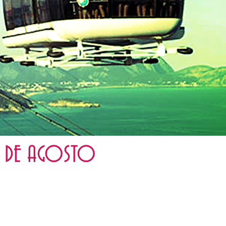
2 DE AGOSTO