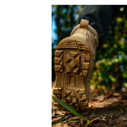
Caminhada Guiada