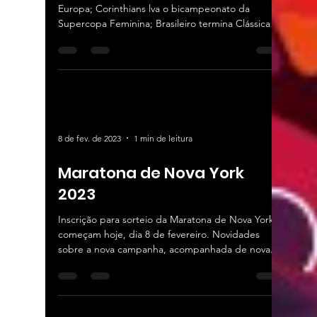
Europa; Corinthians lva o bicampeonato da
Supercopa Feminina; Brasileiro termina Clássica
de...
8 de fev. de 2023
1 min de leitura
Maratona de Nova York
2023
Inscrição para sorteio da Maratona de Nova York
começam hoje, dia 8 de fevereiro. Novidades
sobre a nova campanha, acompanhada de nova...