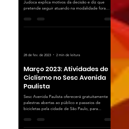
Judoca explica motivos da decisão e diz que
pretende seguir atuando na modalidade fora
dos...
28 de fev. de 2023
2 min de leitura
Março 2023: Atividades de
Ciclismo no Sesc Avenida
Paulista
Sesc Avenida Paulista oferecerá gratuitamente
palestras abertas ao público e passeios de
bicicletas pela cidade de São Paulo, para...