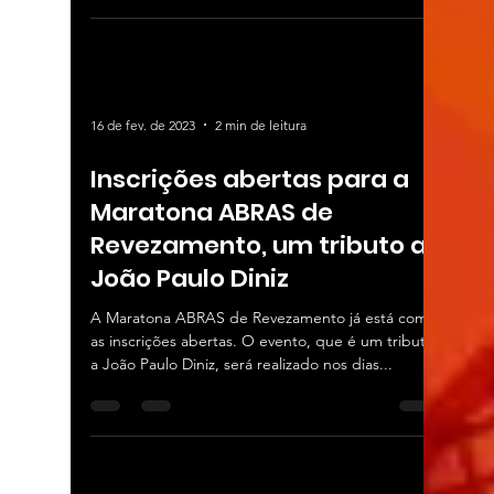
16 de fev. de 2023
2 min de leitura
Inscrições abertas para a
Maratona ABRAS de
Revezamento, um tributo a
João Paulo Diniz
A Maratona ABRAS de Revezamento já está com
as inscrições abertas. O evento, que é um tributo
a João Paulo Diniz, será realizado nos dias...