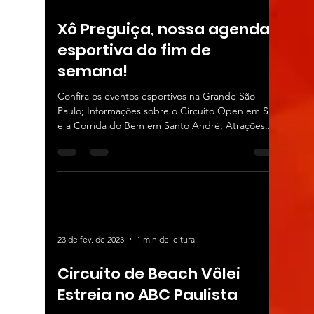
Xô Preguiça, nossa agenda
esportiva do fim de
semana!
Confira os eventos esportivos na Grande São
Paulo; Informações sobre o Circuito Open em SBC
e a Corrida do Bem em Santo André; Atrações...
23 de fev. de 2023
1 min de leitura
Circuito de Beach Vôlei
Estreia no ABC Paulista