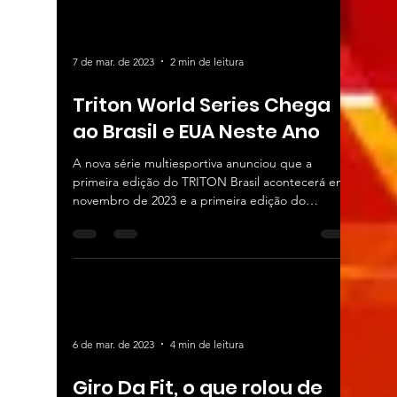
7 de mar. de 2023
2 min de leitura
Triton World Series Chega
ao Brasil e EUA Neste Ano
A nova série multiesportiva anunciou que a
primeira edição do TRITON Brasil acontecerá em
novembro de 2023 e a primeira edição do
TRITON...
6 de mar. de 2023
4 min de leitura
Giro Da Fit, o que rolou de