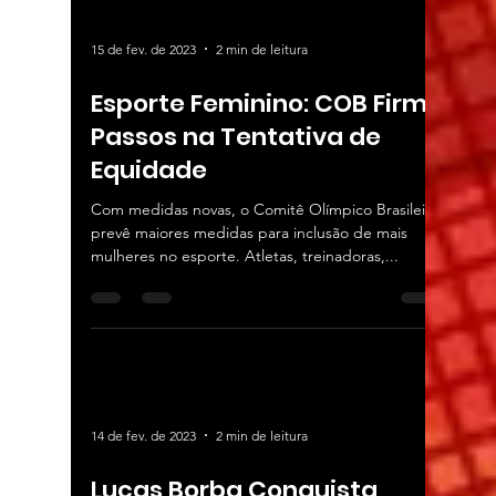
15 de fev. de 2023
2 min de leitura
Esporte Feminino: COB Firma
Passos na Tentativa de
Equidade
Com medidas novas, o Comitê Olímpico Brasileiro
prevê maiores medidas para inclusão de mais
mulheres no esporte. Atletas, treinadoras,...
14 de fev. de 2023
2 min de leitura
Lucas Borba Conquista