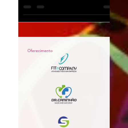
Masculino...
Oferecimento