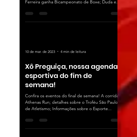
Ferreira ganha Bicampeonato de Boxe; Duda e...
10 de mar. de 2023
4 min de leitura
Xô Preguiça, nossa agenda
esportiva do fim de
semana!
Confira os eventos do final de semana! A corrida
Athenas Run; detalhes sobre o Troféu São Paulo
de Atletismo; Informações sobre o Esporte...